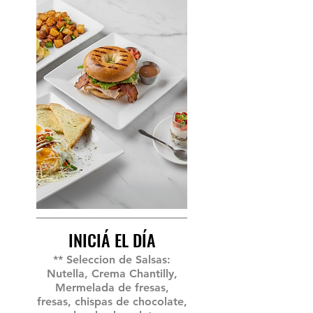
INICIÁ EL DÍA
** Seleccion de Salsas:
Nutella, Crema Chantilly,
Mermelada de fresas,
fresas, chispas de chocolate,