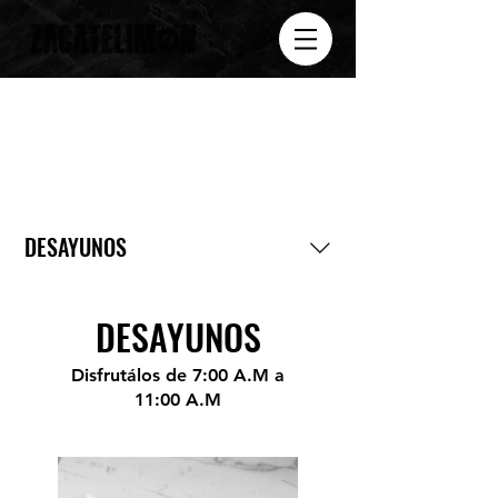
DESAYUNOS
DESAYUNOS
Disfrutálos de 7:00 A.M a
11:00 A.M