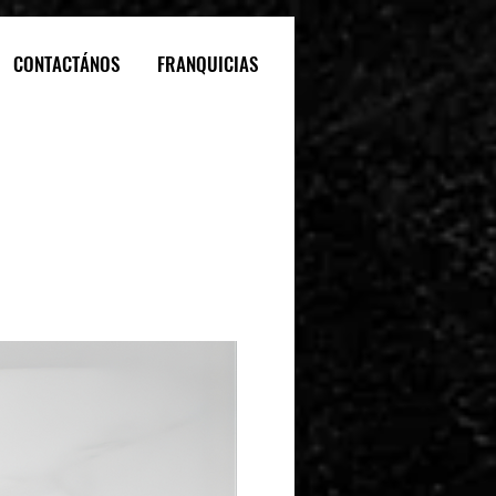
CONTACTÁNOS
FRANQUICIAS