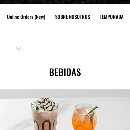
Online Orders (New)
SOBRE NOSOTROS
TEMPORADA
BEBIDAS