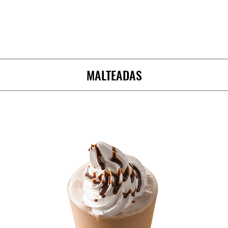
MALTEADAS