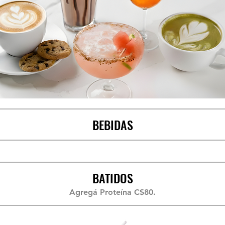
BEBIDAS
BATIDOS
Agregá Proteína C$80.