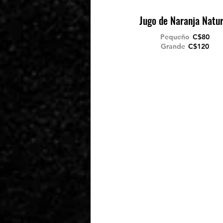
Jugo de Naranja Natur
Pequeño
C$80
Grande
C$120