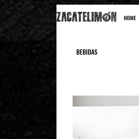
HOME
BEBIDAS