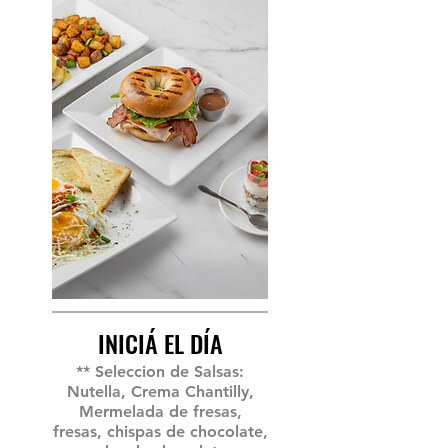
INICIÁ EL DÍA
** Seleccion de Salsas:
Nutella, Crema Chantilly,
Mermelada de fresas,
fresas, chispas de chocolate,