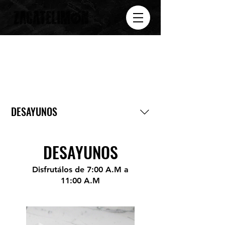
DESAYUNOS
DESAYUNOS
Disfrutálos de 7:00 A.M a
11:00 A.M